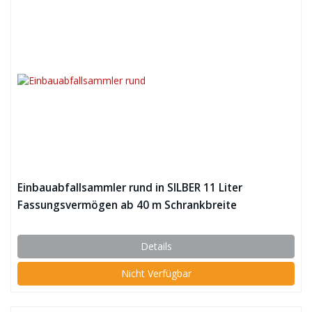
Einbauabfallsammler rund in SILBER 11 Liter
Fassungsvermögen ab 40 m Schrankbreite
Details
Nicht Verfügbar