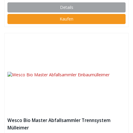
Details
Kaufen
Wesco Bio Master Abfallsammler Trennsystem
Mülleimer