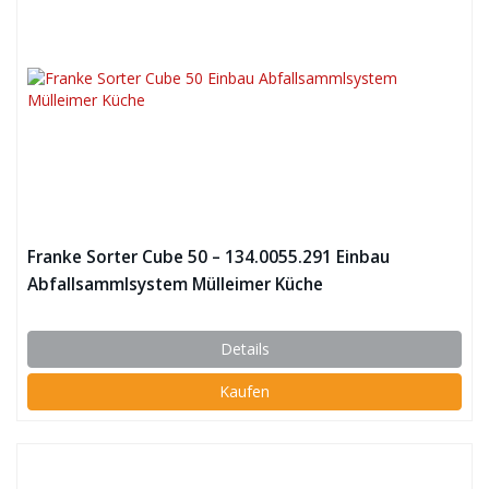
Franke Sorter Cube 50 – 134.0055.291 Einbau
Abfallsammlsystem Mülleimer Küche
Details
Kaufen