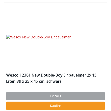
Wesco 12381 New Double-Boy Einbaueimer 2x 15
Liter, 39 x 25 x 45 cm, schwarz
Details
Kaufen