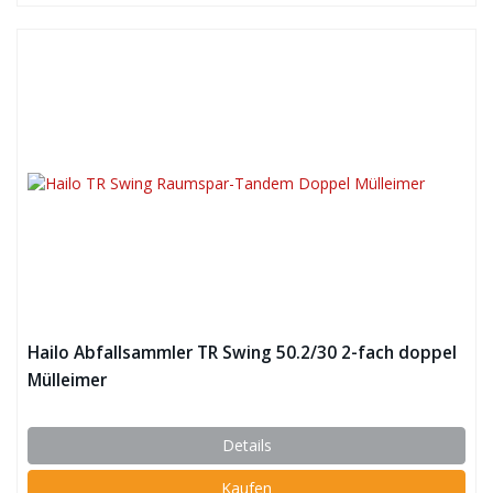
Hailo Abfallsammler TR Swing 50.2/30 2-fach doppel
Mülleimer
Details
Kaufen