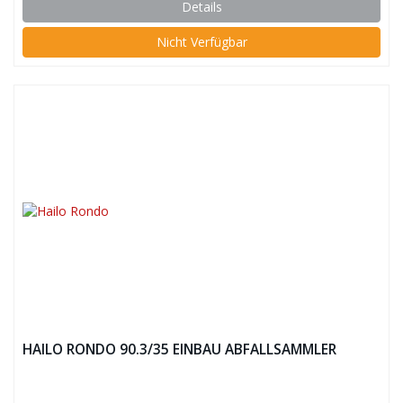
Details
Nicht Verfügbar
HAILO RONDO 90.3/35 EINBAU ABFALLSAMMLER