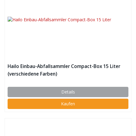
Hailo Einbau-Abfallsammler Compact-Box 15 Liter
(verschiedene Farben)
Details
Kaufen