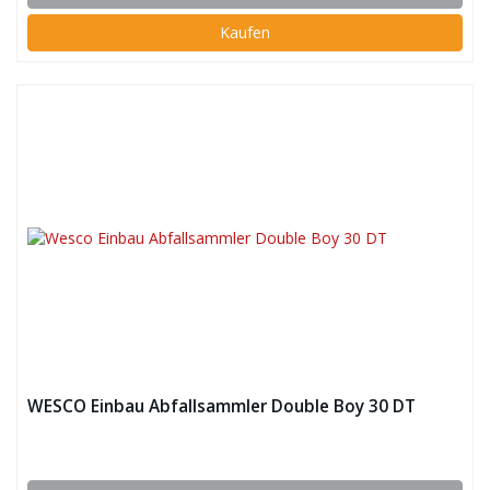
Kaufen
WESCO Einbau Abfallsammler Double Boy 30 DT