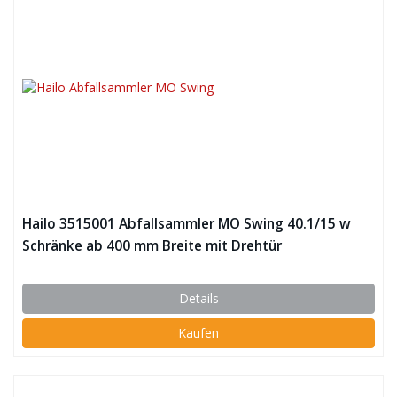
Hailo 3515001 Abfallsammler MO Swing 40.1/15 w
Schränke ab 400 mm Breite mit Drehtür
Details
Kaufen