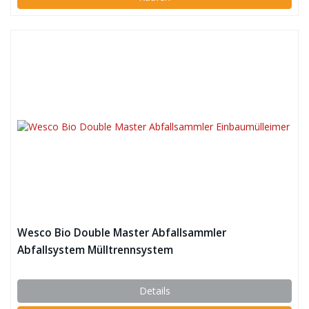
Wesco Bio Double Master Abfallsammler
Abfallsystem Mülltrennsystem
Details