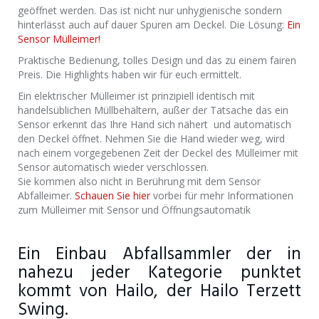
geöffnet werden. Das ist nicht nur unhygienische sondern
hinterlässt auch auf dauer Spuren am Deckel. Die Lösung:
Ein
Sensor Mülleimer!
Praktische Bedienung, tolles Design und das zu einem fairen
Preis. Die Highlights haben wir für euch ermittelt.
Ein elektrischer Mülleimer ist prinzipiell identisch mit
handelsüblichen Müllbehältern, außer der Tatsache das ein
Sensor erkennt das Ihre Hand sich nähert und automatisch
den Deckel öffnet. Nehmen Sie die Hand wieder weg, wird
nach einem vorgegebenen Zeit der Deckel des Mülleimer mit
Sensor automatisch wieder verschlossen.
Sie kommen also nicht in Berührung mit dem Sensor
Abfalleimer.
Schauen Sie hier
vorbei für mehr Informationen
zum Mülleimer mit Sensor und Öffnungsautomatik
Ein Einbau Abfallsammler der in
nahezu jeder Kategorie punktet
kommt von Hailo, der Hailo Terzett
Swing.