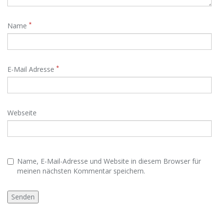
*
Name
*
E-Mail Adresse
Webseite
Name, E-Mail-Adresse und Website in diesem Browser für
meinen nächsten Kommentar speichern.