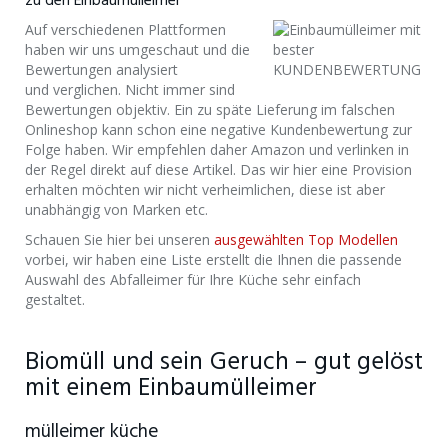
zu den Einbaumülleimer
Auf verschiedenen Plattformen
haben wir uns umgeschaut und die
Bewertungen analysiert
und verglichen. Nicht immer sind
Bewertungen objektiv. Ein zu späte Lieferung im falschen
Onlineshop kann schon eine negative Kundenbewertung zur
Folge haben. Wir empfehlen daher Amazon und verlinken in
der Regel direkt auf diese Artikel. Das wir hier eine Provision
erhalten möchten wir nicht verheimlichen, diese ist aber
unabhängig von Marken etc.
Schauen Sie hier bei unseren
ausgewählten Top Modellen
vorbei, wir haben eine Liste erstellt die Ihnen die passende
Auswahl des Abfalleimer für Ihre Küche sehr einfach
gestaltet.
Biomüll und sein Geruch – gut gelöst
mit einem Einbaumülleimer
mülleimer küche