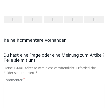
Keine Kommentare vorhanden
Du hast eine Frage oder eine Meinung zum Artikel?
Teile sie mit uns!
Deine E-Mail-Adresse wird nicht veröffentlicht. Erforderliche
Felder sind markiert *
*
Kommentar