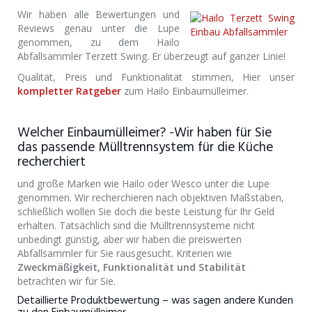
Wir haben alle Bewertungen und
Reviews genau unter die Lupe
genommen, zu dem Hailo
Abfallsammler Terzett Swing. Er überzeugt auf ganzer Linie!
Qualität, Preis und Funktionalität stimmen, Hier unser
kompletter Ratgeber
zum Hailo Einbaumülleimer.
Welcher Einbaumülleimer? -Wir haben für Sie
das passende Mülltrennsystem für die Küche
recherchiert
und große Marken wie Hailo oder Wesco unter die Lupe
genommen. Wir recherchieren nach objektiven Maßstäben,
schließlich wollen Sie doch die beste Leistung für Ihr Geld
erhalten. Tatsächlich sind die Mülltrennsysteme nicht
unbedingt günstig, aber wir haben die preiswerten
Abfallsammler für Sie rausgesucht. Kriterien wie
Zweckmäßigkeit, Funktionalität und Stabilität
betrachten wir für Sie.
Detaillierte Produktbewertung – was sagen andere Kunden